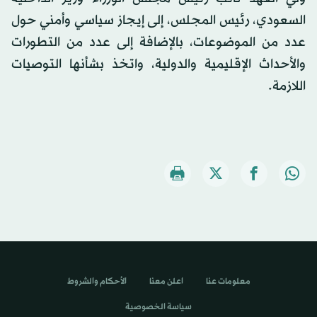
السعودي، رئيس المجلس، إلى إيجاز سياسي وأمني حول
عدد من الموضوعات، بالإضافة إلى عدد من التطورات
والأحداث الإقليمية والدولية، واتخذ بشأنها التوصيات
اللازمة.
معلومات عنا
اعلن معنا
الأحكام والشروط
سياسة الخصوصية