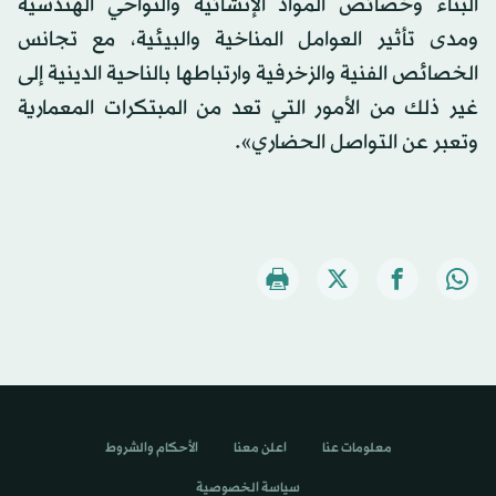
البناء وخصائص المواد الإنشائية والنواحي الهندسية
ومدى تأثير العوامل المناخية والبيئية، مع تجانس
الخصائص الفنية والزخرفية وارتباطها بالناحية الدينية إلى
غير ذلك من الأمور التي تعد من المبتكرات المعمارية
وتعبر عن التواصل الحضاري».
معلومات عنا
اعلن معنا
الأحكام والشروط
سياسة الخصوصية