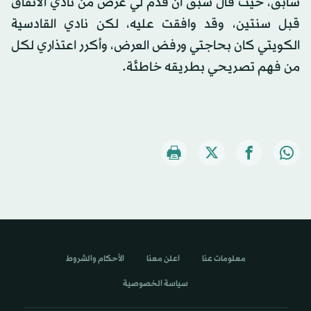
سابق، حيث قال سبق أن قدم لي عرض من نادي الاتفاق
قبل سنتين، وقد وافقت عليه، لكن نادي القادسية
الكويتي كان بحاجتي ورفض العرض، وأكرر اعتذاري لكل
من فهم تصريحي بطريقه خاطئة.
معلومات عنا
اعلن معنا
الأحكام والشروط
سياسة الخصوصية