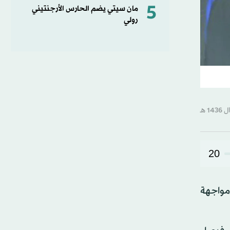
5
مان سيتي يضم الحارس الأرجنتيني
رولي
20
مواجهة