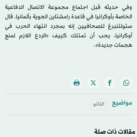
وفي حديثه قبل اجتماع مجموعة الاتصال الدفاعية
الخاصة بأوكرانيا في قاعدة رامشتاين الجوية بألمانيا، قال
ستولتنبرغ للصحافيين إنه بمجرد انتهاء الحرب في
أوكرانيا، يجب أن تمتلك كييف «الردع اللازم لمنع
هجمات جديدة».
مواضيع
الناتو
مقالات ذات صلة