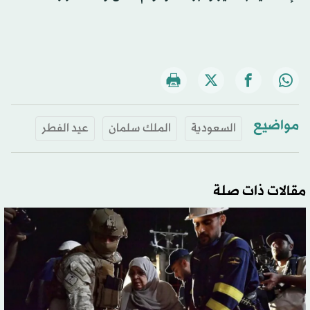
مواضيع
السعودية
الملك سلمان
عيد الفطر
مقالات ذات صلة