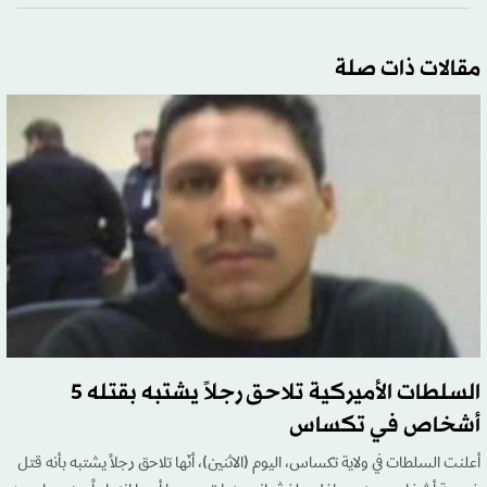
مقالات ذات صلة
السلطات الأميركية تلاحق رجلاً يشتبه بقتله 5
أشخاص في تكساس
أعلنت السلطات في ولاية تكساس، اليوم (الاثنين)، أنّها تلاحق رجلاً يشتبه بأنه قتل