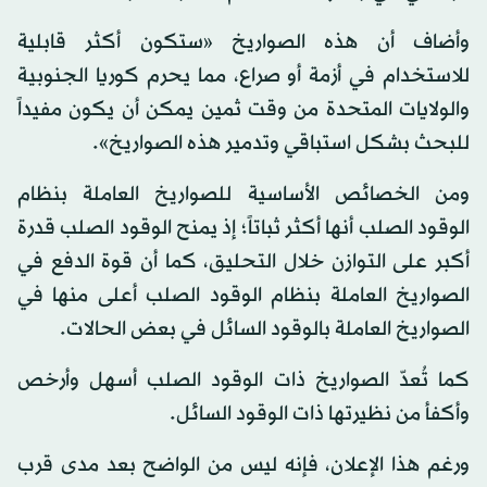
وأضاف أن هذه الصواريخ «ستكون أكثر قابلية
للاستخدام في أزمة أو صراع، مما يحرم كوريا الجنوبية
والولايات المتحدة من وقت ثمين يمكن أن يكون مفيداً
للبحث بشكل استباقي وتدمير هذه الصواريخ».
ومن الخصائص الأساسية للصواريخ العاملة بنظام
الوقود الصلب أنها أكثر ثباتاً؛ إذ يمنح الوقود الصلب قدرة
أكبر على التوازن خلال التحليق، كما أن قوة الدفع في
الصواريخ العاملة بنظام الوقود الصلب أعلى منها في
الصواريخ العاملة بالوقود السائل في بعض الحالات.
كما تُعدّ الصواريخ ذات الوقود الصلب أسهل وأرخص
وأكفأ من نظيرتها ذات الوقود السائل.
ورغم هذا الإعلان، فإنه ليس من الواضح بعد مدى قرب