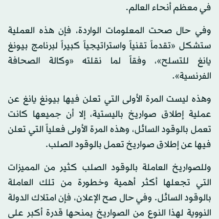
في معظم أنحاء العالم.
وفي حال صحت المعلومات الواردة، فإن هذه العملية
ستشكل «تقدماً تقنياً واستراتيجياً كبيراً لبرنامج بيونغ
يانغ للتسلح»، وفقاً لما نقلته «وكالة الصحافة
الفرنسية».
وهذه ليست المرة الأولى التي تعلن فيها بيونغ يانغ عن
عملية إطلاق صواريخ باليستية، إلا أن جميعها كانت
تعمل بالوقود السائل، وهذه المرة الأولى فعلياً التي تعلن
فيها عن إطلاق صواريخ تعمل بالوقود الصلب.
وللصواريخ العاملة بالوقود الصلب كثير من المميزات
التي تجعلها أكثر أهمية وخطورة من تلك العاملة
بالوقود السائل. وفي حال صح الإعلان، فإن امتلاك الدولة
النووية لهذا النوع من الصواريخ يمنحها قدرة أكبر على