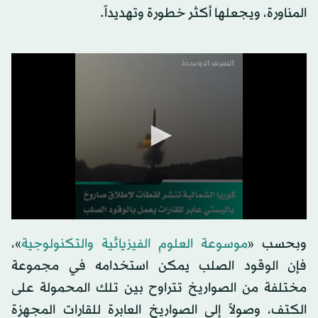
المناورة، ويجعلها أكثر خطورة وتهديداً.
وبحسب «
موسوعة العلوم الفيزيائية والتكنولوجية
»،
فإن الوقود الصلب يمكن استخدامه في مجموعة
مختلفة من الصواريخ تتراوح بين تلك المحمولة على
الكتف، وصولاً إلى الصواريخ العابرة للقارات المجهزة