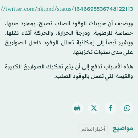
s://twitter.com/nktpnd/status/1646695536748122113
ويضيف أن حبيبات الوقود الصلب تصبح، بمجرد صبها،
حساسة للرطوبة، ودرجة الحرارة، والحركة أثناء نقلها.
ويشير أيضاً إلى إمكانية تحلل الوقود داخل الصواريخ
على مدى سنوات تخزينها.
هذه الأسباب تدفع إلى أن يتم تفكيك الصواريخ الكبيرة
والقيمة التي تعمل بالوقود الصلب.
مواضيع
أخبار العالم