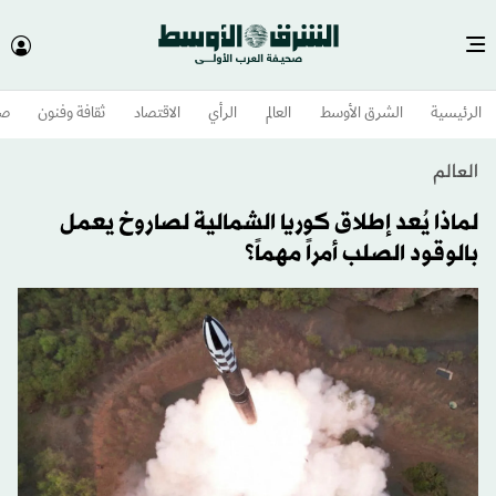
الرئيسية
الشرق الأوسط​
العالم
الرأي
الاقتصاد
ثقافة وفنون
صح
العالم
لماذا يُعد إطلاق كوريا الشمالية لصاروخ يعمل
بالوقود الصلب أمراً مهماً؟