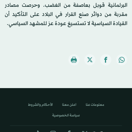
البرلمانية قوبل بعاصفة من الغضب. وحرصت مصادر
مقربة من دوائر صنع القرار في البلاد على التأكيد أن
القيادة السياسية لا تستسيغ عودة عز للمشهد السياسي.
معلومات عنا
اعلن معنا
الأحكام والشروط
سياسة الخصوصية