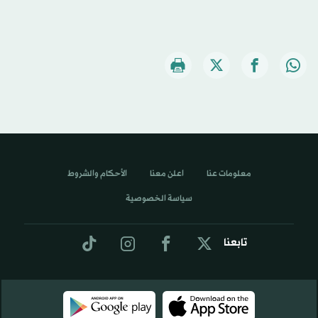
معلومات عنا
اعلن معنا
الأحكام والشروط
سياسة الخصوصية
تابعنا