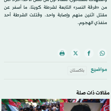
من «فرقة النسر» التابعة لشرطة كويتا، ما أسفر عن
مقتل اثنين منهم وإصابة واحد. وقتلت الشرطة أحد
منفذي الهجوم.
مواضيع
باكستان
مقالات ذات صلة