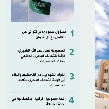
1
مسؤول سعودي: لن نتوانى عن
التعامل مع أي عدوان
2
السعودية تعيّن عبد الله الشهري
قائداً للتحالف البحري الدفاعي
متعدد الجنسيات
3
اللواء الشهري... من التخطيط والبناء
إلى قيادة التحالف البحري متعدد
الجنسيات
4
قمة سعودية - تركية - باكستانية في
جدة الجمعة