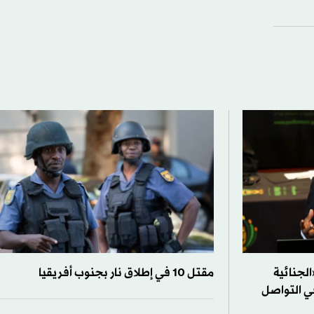
لجنائية
مقتل 10 في إطلاق نار بجنوب أفريقيا
ي التواصل