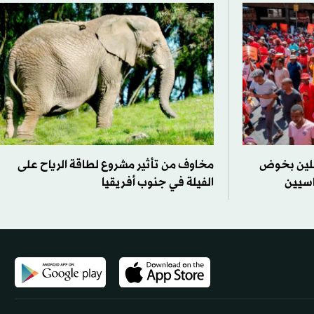
قلين بخوض
مخاوف من تأثير مشروع لطاقة الرياح على
اسيين
الفيلة في جنوب أفريقيا