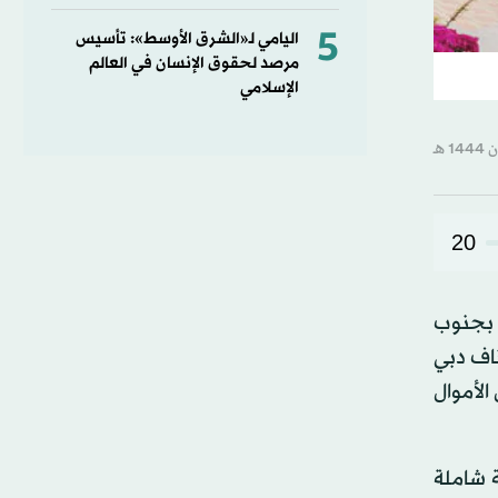
5
اليامي لـ«الشرق الأوسط»: تأسيس
مرصد لحقوق الإنسان في العالم
الإسلامي
20
ت بجنوب
اف دبي
الأموال
ة شاملة