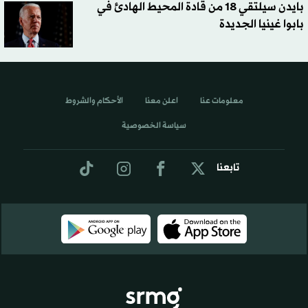
بايدن سيلتقي 18 من قادة المحيط الهادئ في
بابوا غينيا الجديدة
معلومات عنا
اعلن معنا
الأحكام والشروط
سياسة الخصوصية
تابعنا