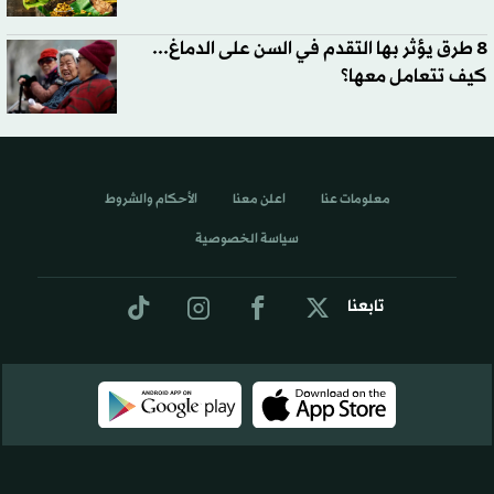
8 طرق يؤثر بها التقدم في السن على الدماغ...
كيف تتعامل معها؟
معلومات عنا
اعلن معنا
الأحكام والشروط
سياسة الخصوصية
تابعنا