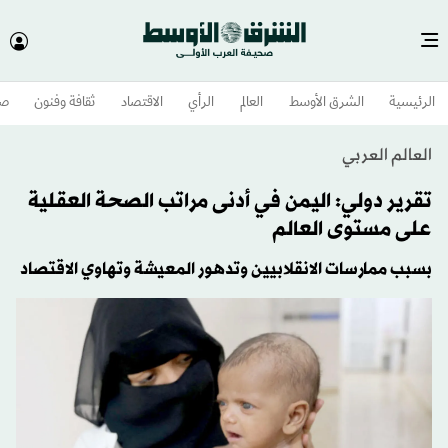
الرئيسية
الشرق الأوسط​
العالم
الرأي
الاقتصاد
ثقافة وفنون
صح
العالم العربي
تقرير دولي: اليمن في أدنى مراتب الصحة العقلية
على مستوى العالم
بسبب ممارسات الانقلابيين وتدهور المعيشة وتهاوي الاقتصاد