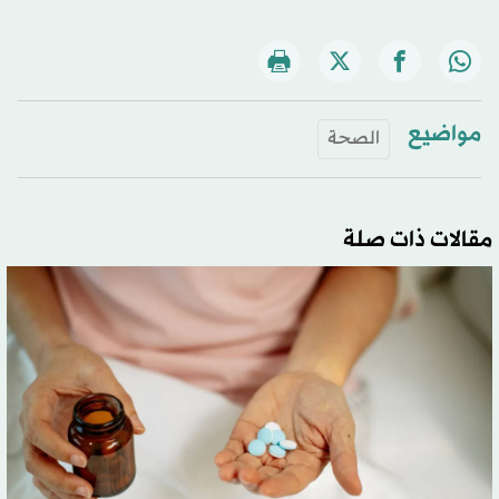
مواضيع
الصحة
مقالات ذات صلة