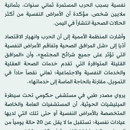
نفسية بسبب الحرب المستمرة ثماني سنوات، بثمانية
ملايين شخص، مؤكدة أن الأمراض النفسية من أكثر
الحالات الصحية انتشاراً في اليمن.
وأشارت المنظمة الأممية إلى أن الحرب وانهيار الاقتصاد
أدّيا إلى «شل المرافق الصحية وتفاقم الأمراض النفسية
التي تؤثر على جميع شرائح المجتمع»، وأن «المرافق
القليلة المتوافرة التي تقدم خدمات الصحة العقلية
والخدمات النفسية والاجتماعية؛ تعاني نقصاً حاداً في
التمويل، مقارنة بالحاجة الماسة إلى خدماتها».
يروي مصدر طبي في مستشفى حكومي تحت سيطرة
الميليشيات الحوثية، أن المستشفيات العامة والخاصة
المتخصصة بالأمراض النفسية أو حتى تلك التي لديها
عيادات نفسية؛ تستقبل ما لا يقل عن 20 حالة يومياً من