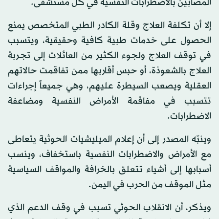
المصابين بالاضطرابات النفسية في كل مستشفى.
إلا أن تكلفة العلاج وقلة الكادر الطبي المتخصص يمنع
الحصول على خدمات طبية كافية وحقيقية، ويتسبب
في توقف العلاج ولجوء الكثير من العائلات إلى تجربة
العلاج بالشعوذة، أو حبس أقاربها ممن تفاقمت حالاتهم
العقلية ويصعب السيطرة عليهم، وهي جميعاً إجراءات
تتسبب في مفاقمة الأمراض النفسية ومضاعفة
الاضطرابات.
وينبّه المصدر إلى أن إعلام الميليشيات الحوثية يتعاطى
مع الأمراض والاضطرابات النفسية باستخفاف، وينسب
أسبابها إلى أشياء تتعلق بالخرافة والمواقف السياسية
مثل الموقف من الحرب في اليمن.
ويذكر، أن الانقلاب الحوثي تسبب في وقف الدعم الذي