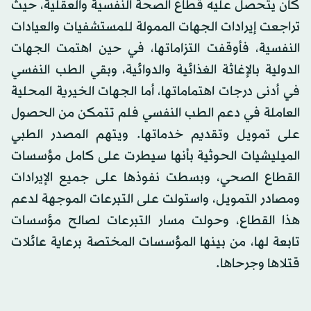
كان يتحصل عليه قطاع الصحة النفسية والعقلية، حيث
تراجعت إيرادات الجهات الممولة للمستشفيات والعيادات
النفسية، فأوقفت التزاماتها، في حين اهتمت الجهات
الدولية بالإغاثة الغذائية والدوائية، وبقي الطب النفسي
في أدنى درجات اهتماماتها، أما الجهات الخيرية المحلية
العاملة في دعم الطب النفسي فلم تتمكن من الحصول
على تمويل وتقديم خدماتها. ويتهم المصدر الطبي
الميليشيات الحوثية بأنها سيطرت على كامل مؤسسات
القطاع الصحي، وبسطت نفوذها على جميع الإيرادات
ومصادر التمويل، واستولت على التبرعات الموجهة لدعم
هذا القطاع، وحولت مسار التبرعات لصالح مؤسسات
تابعة لها، من بينها المؤسسات المختصة برعاية عائلات
قتلاها وجرحاها.