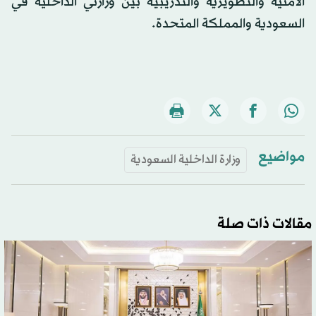
الأمنية والتطويرية والتدريبية بين وزارتي الداخلية في
السعودية والمملكة المتحدة.
مواضيع
وزارة الداخلية السعودية
مقالات ذات صلة