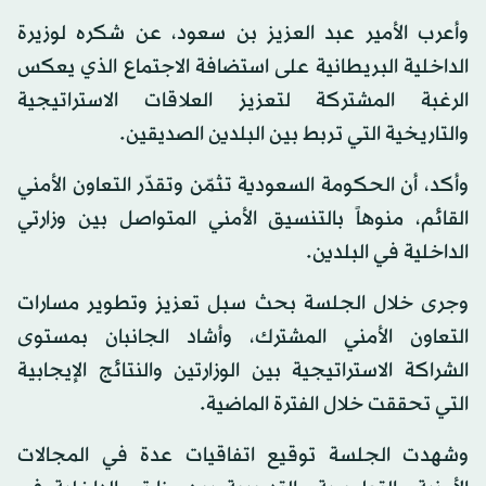
وأعرب الأمير عبد العزيز بن سعود، عن شكره لوزيرة
الداخلية البريطانية على استضافة الاجتماع الذي يعكس
الرغبة المشتركة لتعزيز العلاقات الاستراتيجية
والتاريخية التي تربط بين البلدين الصديقين.
وأكد، أن الحكومة السعودية تثمّن وتقدّر التعاون الأمني
القائم، منوهاً بالتنسيق الأمني المتواصل بين وزارتي
الداخلية في البلدين.
وجرى خلال الجلسة بحث سبل تعزيز وتطوير مسارات
التعاون الأمني المشترك، وأشاد الجانبان بمستوى
الشراكة الاستراتيجية بين الوزارتين والنتائج الإيجابية
التي تحققت خلال الفترة الماضية.
وشهدت الجلسة توقيع اتفاقيات عدة في المجالات