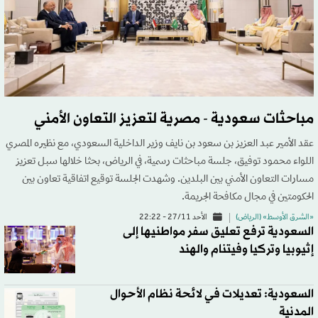
مباحثات سعودية - مصرية لتعزيز التعاون الأمني
عقد الأمير عبد العزيز بن سعود بن نايف وزير الداخلية السعودي، مع نظيره المصري
اللواء محمود توفيق، جلسة مباحثات رسمية، في الرياض، بحثا خلالها سبل تعزيز
مسارات التعاون الأمني بين البلدين. وشهدت الجلسة توقيع اتفاقية تعاون بين
الحكومتين في مجال مكافحة الجريمة.
«الشرق الأوسط» (الرياض)
الأحد 27/11 - 22:22
السعودية ترفع تعليق سفر مواطنيها إلى
إثيوبيا وتركيا وفيتنام والهند
السعودية: تعديلات في لائحة نظام الأحوال
المدنية