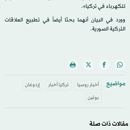
للكهرباء في تركيا».
وورد في البيان أنهما بحثا أيضاً في تطبيع العلاقات
التركية السورية.
مواضيع
أخبار روسيا
تركيا أخبار
إردوغان
بوتين
مقالات ذات صلة