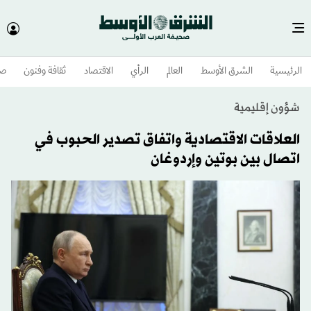
الرئيسية
الشرق الأوسط​
العالم
الرأي
الاقتصاد
ثقافة وفنون
صح
شؤون إقليمية
العلاقات الاقتصادية واتفاق تصدير الحبوب في
اتصال بين بوتين وإردوغان