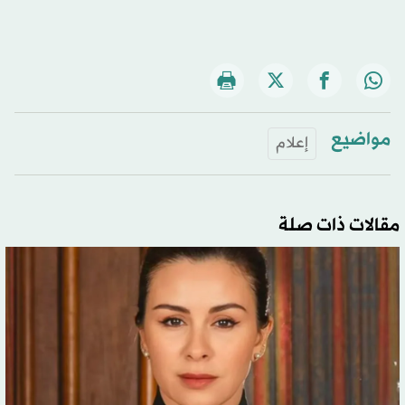
مواضيع
إعلام
مقالات ذات صلة