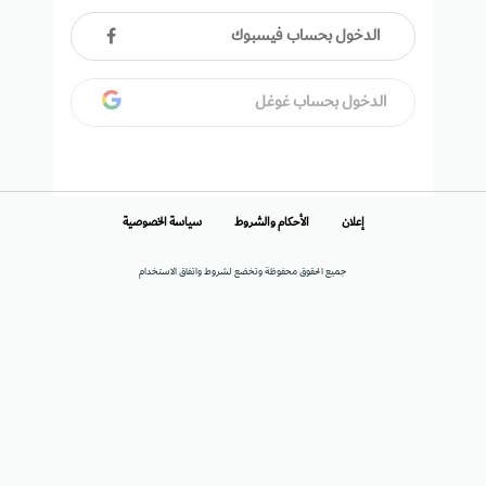
الدخول بحساب فيسبوك
الدخول بحساب غوغل
إعلان
الأحكام والشروط
سياسة الخصوصية
جميع الحقوق محفوظة وتخضع لشروط واتفاق الاستخدام