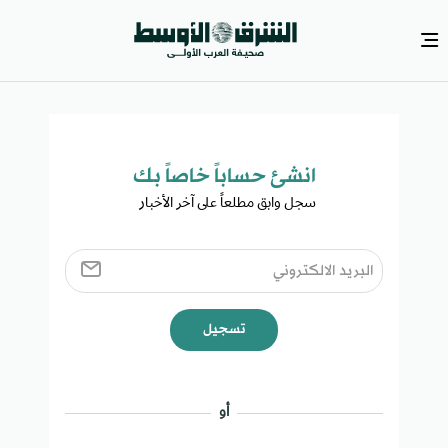
انشئ حساباً خاصاً بك​
سجل وابق مطلعاً على آخر الأخبار ​
تسجيل
أو