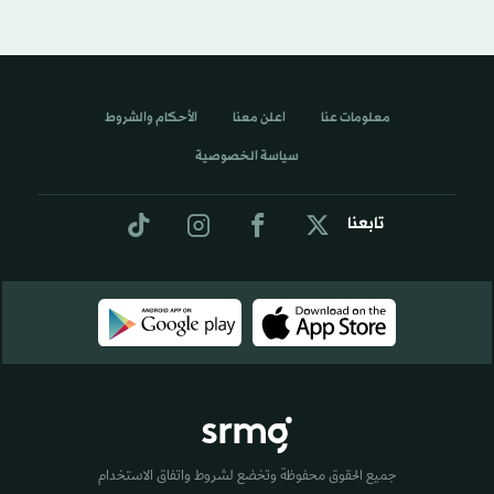
معلومات عنا
اعلن معنا
الأحكام والشروط
سياسة الخصوصية
تابعنا
جميع الحقوق محفوظة وتخضع لشروط واتفاق الاستخدام