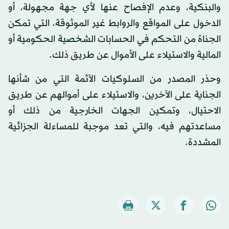
والبنكية، وعدم الإفصاح عنها لأي جهة مجهولة، أو
الدخول على المواقع والروابط غير الموثوقة، التي تمكن
الجناة من التحكم في الحسابات الشخصية الحكومية أو
المالية والاستيلاء على الأموال عن طريق ذلك.
وحذر المصدر من السلوكيات الآثمة التي من شأنها
الجناية على الآخرين، والاستيلاء على أموالهم عن طريق
الاحتيال، وتمكين الجهات الخارجية من ذلك أو
مساعدتهم فيه، والتي تعد موجبة للمساءلة الجزائية
المشددة.