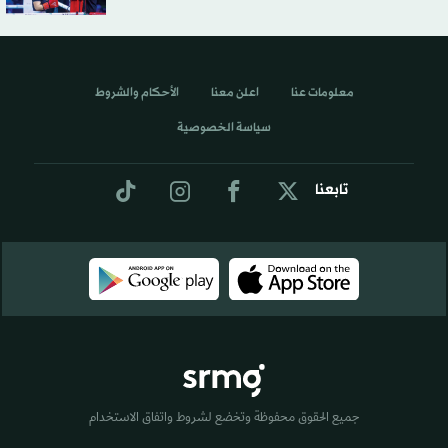
معلومات عنا
اعلن معنا
الأحكام والشروط
سياسة الخصوصية
تابعنا
جميع الحقوق محفوظة وتخضع لشروط واتفاق الاستخدام