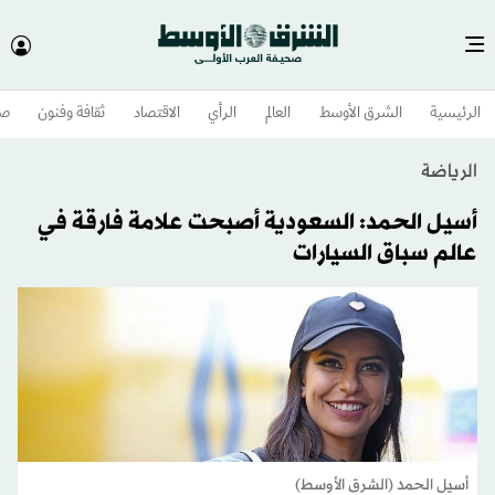
الرئيسية
الشرق الأوسط​
العالم
الرأي
الاقتصاد
ثقافة وفنون
صح
الرياضة
أسيل الحمد: السعودية أصبحت علامة فارقة في
عالم سباق السيارات
أسيل الحمد (الشرق الأوسط)