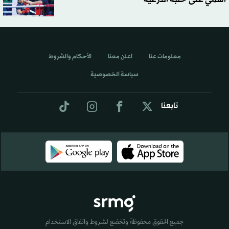
معلومات عنا
اعلن معنا
الأحكام والشروط
سياسة الخصوصية
تابعنا
جميع الحقوق محفوظة وتخضع لشروط واتفاق الاستخدام