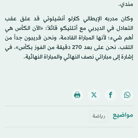
مندي.
وكان مدربه الإيطالي كارلو أنشيلوتي قد علق عقب
التعادل في الديربي مع أتلتيكو قائلاً: «الآن الكأس هي
أهم شيء؛ لأنها المباراة القادمة، ونحن قريبون جداً من
اللقب. نحن على بعد 270 دقيقة من الفوز بكأس»، في
إشارة إلى مباراتي نصف النهائي والمباراة النهائية.
مواضيع
رياضة