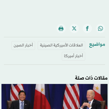
مواضيع
العلاقات الأميركية الصينية
أخبار الصين
أخبار أميركا
مقالات ذات صلة