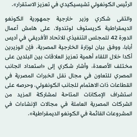
الرئيس الكونغولي تشيسيكيدي في تعزيز الاستقرار».
والتقى شكري وزير خارجية جمهورية الكونغو
الديمقراطية كريستوف لوتندولا، على هامش أعمال
الدورة 42 للمجلس التنفيذي للاتحاد الأفريقي في أديس
أبابا، ووفق بيان لوزارة الخارجية المصرية، فإن الوزيرين
أكدا خلال اللقاء أهمية تعزيز العلاقات بين البلدين على
مختلف الأصعدة، وأشار شكري إلى «استعداد الجانب
المصري للتعاون في مجال نقل الخبرات المصرية في
القطاعات ذات الاهتمام للجانب الكونغولي، وحرصه على
استشراف الإمكانات المتاحة لمشاركة المزيد من
الشركات المصرية العاملة في مجالات الإنشاءات في
المشروعات القائمة في الكونغو الديمقراطية».