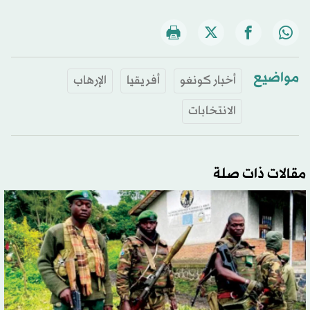
مواضيع
أخبار كونغو
أفريقيا
الإرهاب
الانتخابات
مقالات ذات صلة