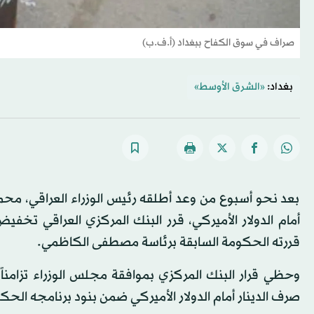
صراف في سوق الكفاح ببغداد (أ.ف.ب)
بغداد:
«الشرق الأوسط»
بعد نحو أسبوع من وعد أطلقه رئيس الوزراء العراقي، محمد
قررته الحكومة السابقة برئاسة مصطفى الكاظمي.
صرف الدينار أمام الدولار الأميركي ضمن بنود برنامجه الحك