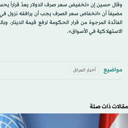
وقال حسين إن «تخفيض سعر صرف الدولار يعدّ قراراً يحس
مضيفاً أن «انخفاض سعر الصرف يجب أن يرافقه نزول في ال
الفائدة المرجوة من قرار الحكومة لرفع قيمة الدينار، وبا
الاستهلاكية في الأسواق».
مواضيع
أخبار العراق
مقالات ذات صلة