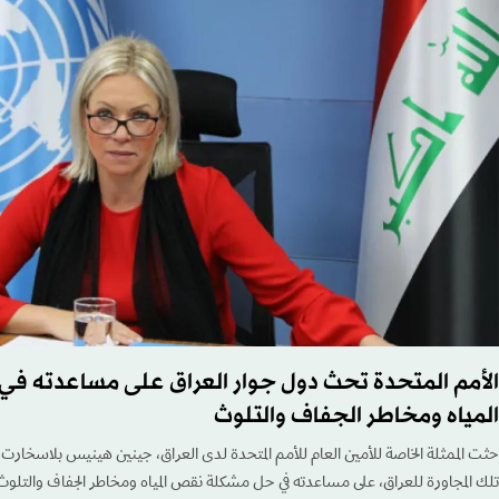
الأمم المتحدة تحث دول جوار العراق على مساعدته 
المياه ومخاطر الجفاف والتلوث
حثت الممثلة الخاصة للأمين العام للأمم المتحدة لدى العراق، جينين هينيس بلاسخارت، 
تلك المجاورة للعراق، على مساعدته في حل مشكلة نقص المياه ومخاطر الجفاف والتلوث 