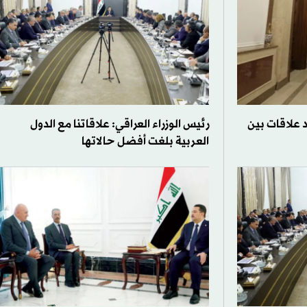
د علاقات بين
رئيس الوزراء العراقي: علاقاتنا مع الدول
العربية بلغت أفضل حالاتها