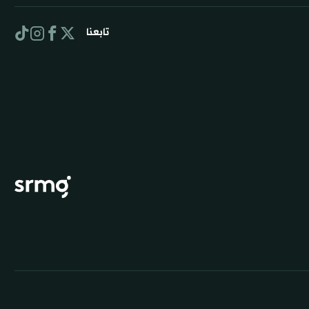
تابعنا