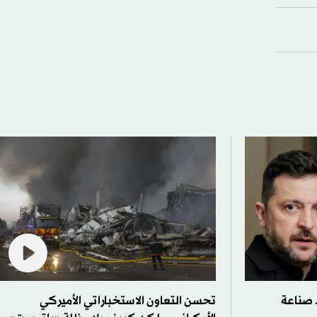
 صناعة
تحسن التعاون الاستخباراتي الأميركي