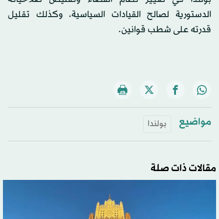
الدستورية لصالح القيادات السياسية، وكذلك تقليل
قدرته على شطب قوانين.
مواضيع
بولندا
مقالات ذات صلة