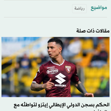
مواضيع
رياضة
مقالات ذات صلة
الحكم بسجن الدولي الإيطالي إيتزو لتواطئه مع