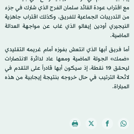
مع اقتراب عودة القائد سلمان الفرج الذي شارك في جزء
من التدريبات الجماعية للفريق، وكذلك اقتراب جاهزية
النيجيري أودين إيغالو الذي غاب عن مواجهة العدالة
الماضية.
أما فريق أبها الذي انتعش بفوزه أمام غريمه التقليدي
«ضمك» الجولة الماضية ومعها عاد لدائرة الانتصارات
ليحقق 19 نقطة، إذ سيكون أبها قادراً على التقدم في
لائحة الترتيب في حال خروجه بنتيجة إيجابية من هذه
المباراة.