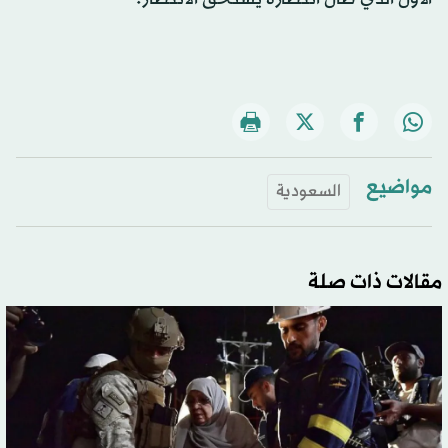
مواضيع
السعودية
مقالات ذات صلة