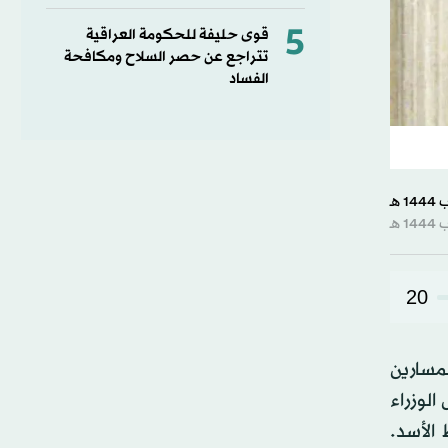
5
قوى حليفة للحكومة العراقية
تتراجع عن حصر السلاح ومكافحة
الفساد
20
مسارين
الوزراء
فظ الأسد.