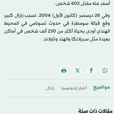
أسفر عنه مقتل 602 شخص.
وفي 26 ديسمبر (كانون الأول) 2004، تسبب زلزال كبير
وقع قبالة سومطرة في حدوث تسونامي في المحيط
الهندي أودى بحياة أكثر من 230 ألف شخص في أماكن
بعيدة مثل سريلانكا والهند وتايلاند.
مواضيع
أخبار إندونيسيا
زلزال
مقالات ذات صلة