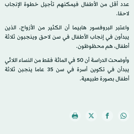
عدد أقل من الأطفال فيمكنهم تأجيل خطوة الإنجاب
لاحقا.
واعتبر البروفسور هابيما أن الكثير من الأزواج، الذين
يبدأون في إنجاب الأطفال في سن لاحق وينجبون ثلاثة
أطفال، هم محظوظون.
وأوضحت الدراسة أن 50 في المائة فقط من النساء اللائي
يبدأن في تكوين أسرة في سن 35 عاما ينجبن ثلاثة
أطفال بصورة طبيعية.