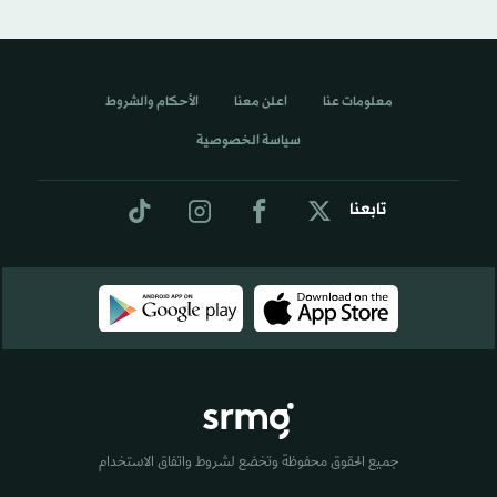
معلومات عنا
اعلن معنا
الأحكام والشروط
سياسة الخصوصية
تابعنا
جميع الحقوق محفوظة وتخضع لشروط واتفاق الاستخدام