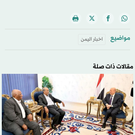
مواضيع
اخبار اليمن
مقالات ذات صلة