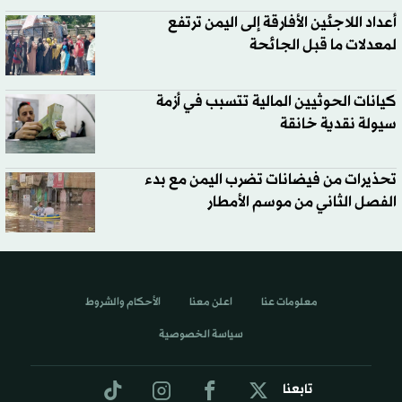
أعداد اللاجئين الأفارقة إلى اليمن ترتفع
لمعدلات ما قبل الجائحة
كيانات الحوثيين المالية تتسبب في أزمة
سيولة نقدية خانقة
تحذيرات من فيضانات تضرب اليمن مع بدء
الفصل الثاني من موسم الأمطار
معلومات عنا
اعلن معنا
الأحكام والشروط
سياسة الخصوصية
تابعنا