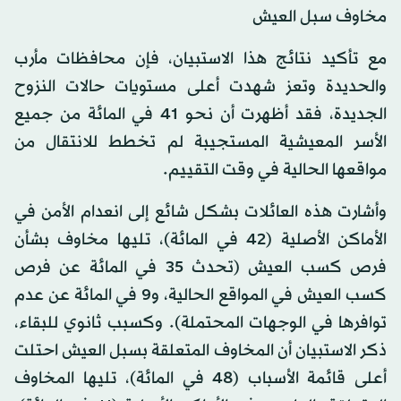
مخاوف سبل العيش
مع تأكيد نتائج هذا الاستبيان، فإن محافظات مأرب
والحديدة وتعز شهدت أعلى مستويات حالات النزوح
الجديدة، فقد أظهرت أن نحو 41 في المائة من جميع
الأسر المعيشية المستجيبة لم تخطط للانتقال من
مواقعها الحالية في وقت التقييم.
وأشارت هذه العائلات بشكل شائع إلى انعدام الأمن في
الأماكن الأصلية (42 في المائة)، تليها مخاوف بشأن
فرص كسب العيش (تحدث 35 في المائة عن فرص
كسب العيش في المواقع الحالية، و9 في المائة عن عدم
توافرها في الوجهات المحتملة). وكسبب ثانوي للبقاء،
ذكر الاستبيان أن المخاوف المتعلقة بسبل العيش احتلت
أعلى قائمة الأسباب (48 في المائة)، تليها المخاوف