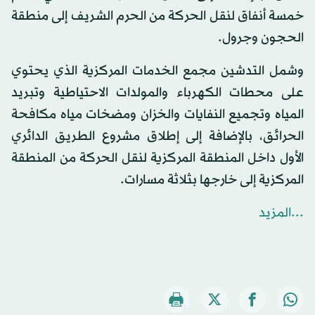
خمسة أنفاق لنقل الحركة من الحرم الشريف إلى منطقة
الحجون وجرول.
وشمل التدشين مجمع الخدمات المركزية الذي يحتوي
على محطات الكهرباء والمولدات الاحتياطية وتبريد
المياه وتجميع النفايات والخزان ومضخات مياه مكافحة
الحرائق، بالإضافة إلى إطلاق مشروع الطريق الدائري
الأول داخل المنطقة المركزية لنقل الحركة من المنطقة
المركزية إلى خارجها بثلاثة مسارات.
...المزيد