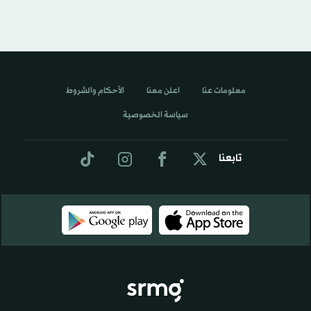
معلومات عنا
اعلن معنا
الأحكام والشروط
سياسة الخصوصية
تابعنا