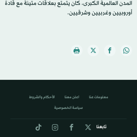
المدن العالمية الكبرى، كان يتمتع بعلاقات متينة مع قادة
أوروبيين وغربيين وشرقيين.
معلومات عنا
اعلن معنا
الأحكام والشروط
سياسة الخصوصية
تابعنا