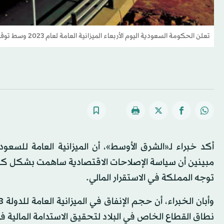
تعلن الحكومة السعودية اليوم الأربعاء الميزانية العامة لعام 2023 وسط توقعات بأن تشهد أرقاماً قياسية (الشرق الأوسط)
مبينين أن سياسة الإصلاحات الاقتصادية ساهمت بشكل كبي
توجه المملكة في الاستقرار المالي.
نطاق القطاع الخاص في البلاد لتحقيق الاستدامة المالية ف