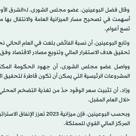
أسهمت في تصحيح مسار الميزانية العامة والانتقال بها 
تسع أعوام.
تحقيق هدف الاستقرار المالي وتنويع مصادر الاقتصاد وفق 
وواصل عضو مجلس الشورى، أن جهود الحكومة المكثفة ف
المشروعات الرئيسية التي يمكن أن تكون قاطرة لتحقيق الأ
خلال العام المقبل.
وبحسب البوعينين، فإن ميزانية
المركز المالي القوي للمملكة.