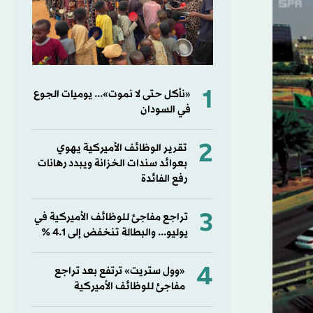
1
«نأكل حتى لا نموت»... يوميات الجوع
في السودان
2
تقرير الوظائف الأميركية يهوي
بعوائد سندات الخزانة ويبدد رهانات
رفع الفائدة
3
تراجع مفاجئ للوظائف الأميركية في
يوليو... والبطالة تنخفض إلى 4.1 %
4
«وول ستريت» ترتفع بعد تراجع
مفاجئ للوظائف الأميركية