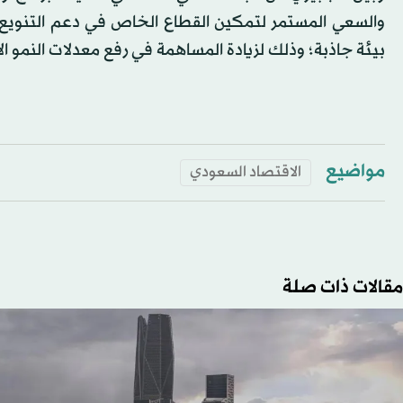
والسعي المستمر لتمكين القطاع الخاص في دعم التنويع 
بيئة جاذبة؛ وذلك لزيادة المساهمة في رفع معدلات النمو 
مواضيع
الاقتصاد السعودي
مقالات ذات صلة