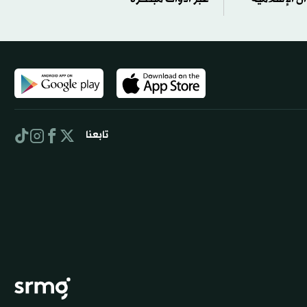
تابعنا