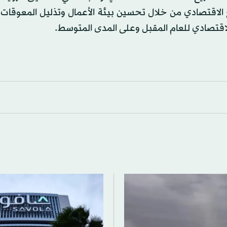
الاقتصادي من خلال تحسين بيئة الأعمال وتذليل المعوقات 
الاقتصادي للعام المقبل وعلى المدى المتوسط.