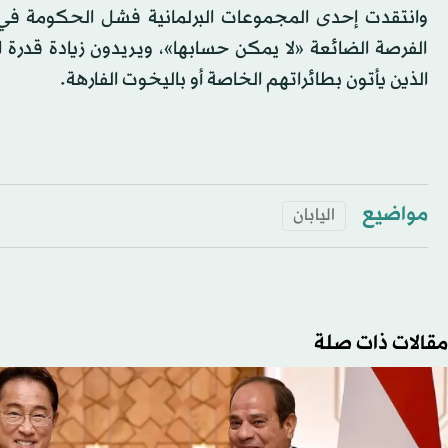
وانتقدت إحدى المجموعات البرلمانية فشل الحكومة في ج
الفرصة الضائعة «لا يمكن حسابها»، ويريدون زيادة قدرة 
الذين يأتون بطائراتهم الخاصة أو باليخوت الفارهة.
مواضيع
اليابان
مقالات ذات صلة