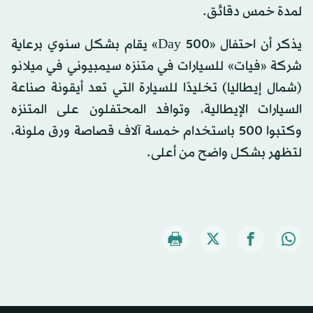
لمدة خمس دقائق.
يذكر أن احتفال «500 Day» يقام بشكل سنوي برعاية
شركة «فيات» للسيارات في متنزه سيمبيوني في ميلانو
(شمال إيطاليا) تخليدًا للسيارة التي تعد أيقونة صناعة
السيارات الإيطالية، وتوافد المحتفلون على المتنزه
وكتبوا 500 باستخدام خمسة آلاف قصاصة ورق ملونة،
لتظهر بشكل واضح من أعلى.