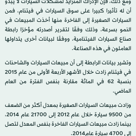
ومع ذلك، فإن الإدراك المتزايد لمشكلات السيارات لا يبدو
أن له تأثيرا كبيرا على سوق السيارات في فيتنام، فمن
السيارات الصغيرة إلى الفاخرة منها أخذت المبيعات في
النمو بسرعة، وذلك وفقًا لتقرير أصدرته مؤخرًا رابطة
صناع السيارات الفيتنامية، ووفقًا لبيانات أخرى يتداولها
العاملون في هذه الصناعة.
وتشير بيانات الرابطة إلى أن مبيعات السيارات والشاحنات
في فيتنام زادت خلال الأشهر الأربعة الأولى من عام 2015
بنسبة 62 في المائة مقارنة بنفس الفترة من العام
الماضي.
وزادت مبيعات السيارات الصغيرة بمعدل أكثر من الضعف
من 9500 سيارة خلال عام 2012 إلى 21700 عام 2014،
بينما زادت مبيعات السيارات الفاخرة بنفس المعدل لتصل
إلى 4700 سيارة عام2014.