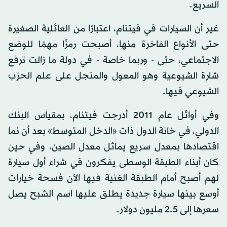
السريع.
غير أن السيارات في فيتنام، اعتبارًا من العائلية الصغيرة
حتى الأنواع الفاخرة منها، أصبحت رمزًا مهمًا للوضع
الاجتماعي، حتى - وربما خاصة - في دولة ما زالت ترفع
شارة الشيوعية وهو المعول والمنجل على علم الحزب
الشيوعي فيها.
وفي أوائل عام 2011 أدرجت فيتنام، بمقياس البنك
الدولي، في خانة الدول ذات «الدخل المتوسط» بعد أن نما
اقتصادها بمعدل سريع يماثل معدل الصين، وفي حين
كان أبناء الطبقة الوسطى يفكرون في شراء أول سيارة
لهم أصبح أمام الطبقة الغنية فيها الآن فسحة خيارات
أوسع بينها سيارة جديدة يطلق عليها اسم الشبح يصل
سعرها إلى 2.5 مليون دولار.