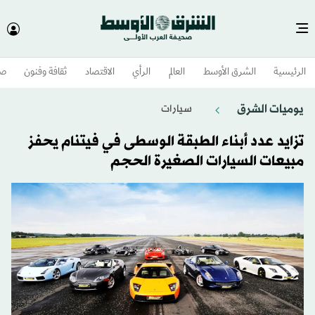
الرئيسية
الشرق الأوسط​
العالم
الرأي
الاقتصاد
ثقافة وفنون
صح
يوميات الشرق
سيارات
تزايد عدد أبناء الطبقة الوسطى في فيتنام يحفز
مبيعات السيارات الصغيرة الحجم