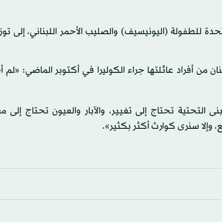
حدة للطفولة (اليونيسيف) والصليب الأحمر اللبناني، إلى توز
درسة توفي اثنان من أفراد عائلتها جراء الكوليرا في أكتوبر الماضي: «لم
ى التحتية تحتاج إلى تغيير، والآبار والعيون تحتاج إلى م
وإلا سنرى كوارث أكثر بكثير».