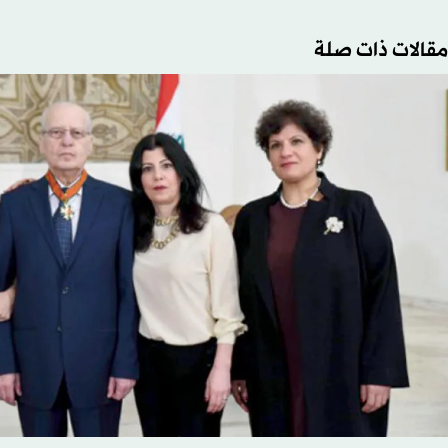
مقالات ذات صلة