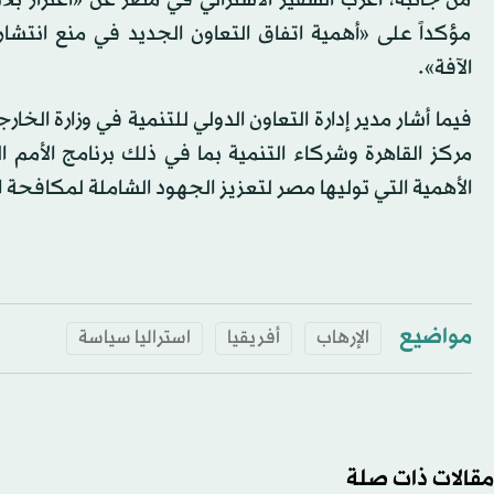
مؤكداً على «أهمية اتفاق التعاون الجديد في منع انتشا
الآفة».
فيما أشار مدير إدارة التعاون الدولي للتنمية في وزارة الخ
مركز القاهرة وشركاء التنمية بما في ذلك برنامج الأمم 
الأهمية التي توليها مصر لتعزيز الجهود الشاملة لمكافحة ا
مواضيع
الإرهاب
أفريقيا
استراليا سياسة
مقالات ذات صلة