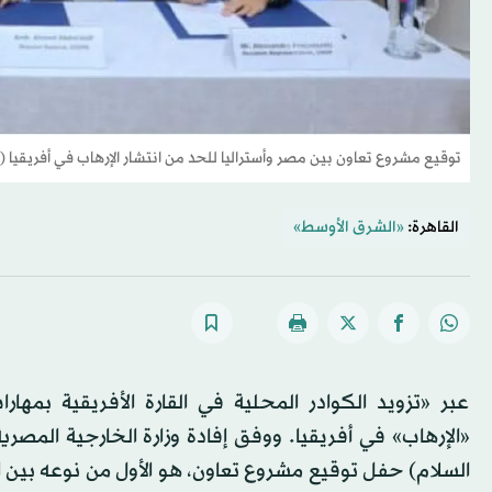
توقيع مشروع تعاون بين مصر وأستراليا للحد من انتشار الإرهاب في أفريقيا (
القاهرة:
«الشرق الأوسط»
عبر «تزويد الكوادر المحلية في القارة الأفريقية بمها
«الإرهاب» في أفريقيا. ووفق إفادة وزارة الخارجية المصر
السلام) حفل توقيع مشروع تعاون، هو الأول من نوعه بين الم