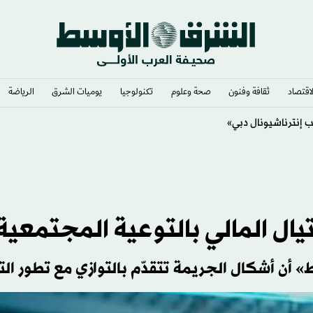
لاقتصاد
ثقافة وفنون
صحة وعلوم
تكنولوجيا
يوميات الشرق​
الرياضة
ال المالي بالتوعية المجتمعية
» أن أشكال الجريمة تتقدّم بالتوازي مع تطور الت