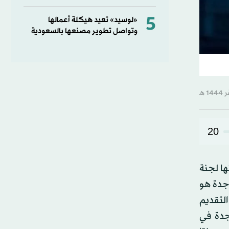
5
«لوسيد» تعيد هيكلة أعمالها
وتواصل تطوير مصنعها بالسعودية
20
ها لجنة
 جدة هو
التقديم
I جاء جمهور محافظة جدة في