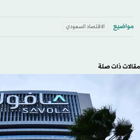
مواضيع
الاقتصاد السعودي
مقالات ذات صلة