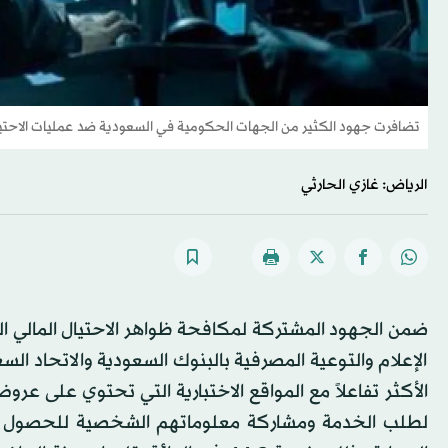
تضافرت جهود الكثير من الجهات الحكومية في السعودية ضد عمليات الاحتيا
الرياض: غازي الحارثي
ضمن الجهود المشتركة لمكافحة ظواهر الاحتيال المالي ال
الإعلام والتوعية المصرفية بالبنوك السعودية والاتحاد ال
الأكثر تفاعلاً مع المواقع الاختبارية التي تحتوي على 