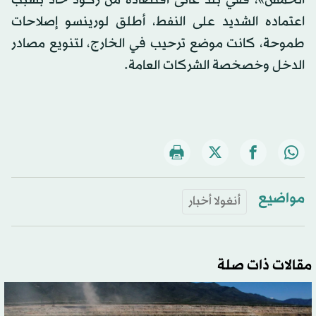
اعتماده الشديد على النفط، أطلق لورينسو إصلاحات
طموحة، كانت موضع ترحيب في الخارج، لتنويع مصادر
الدخل وخصخصة الشركات العامة.
مواضيع
أنغولا أخبار
مقالات ذات صلة