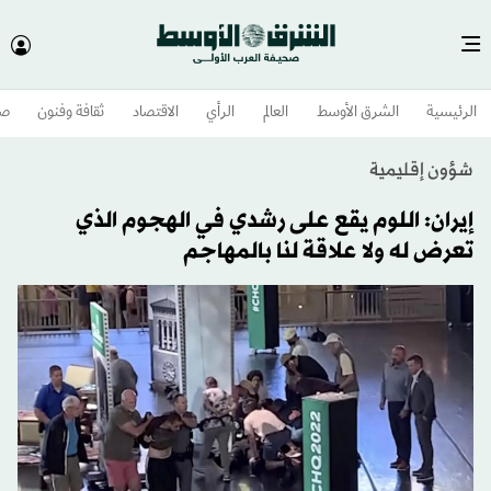
الرئيسية
الشرق الأوسط​
العالم
الرأي
الاقتصاد
ثقافة وفنون
صح
شؤون إقليمية
إيران: اللوم يقع على رشدي في الهجوم الذي
تعرض له ولا علاقة لنا بالمهاجم