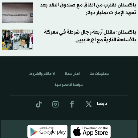
باكستان تقترب من اتفاق مع صندوق النقد بعد
تعهد الإمارات بمليار دولار
باكستان: مقتل أربعة رجال شرطة في معركة
بالأسلحة النارية مع الإرهابيين
معلومات عنا
اعلن معنا
الأحكام والشروط
سياسة الخصوصية
تابعنا