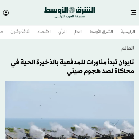
الرئيسية
الشرق الأوسط​
العالم
الرأي
الاقتصاد
ثقافة وفنون
صح
العالم
تايوان تبدأ مناورات للمدفعية بالذخيرة الحية في
محاكاة لصد هجوم صيني