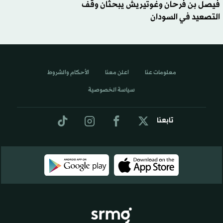
فيصل بن فرحان وغوتيريش يبحثان وقف
التصعيد في السودان
معلومات عنا
اعلن معنا
الأحكام والشروط
سياسة الخصوصية
تابعنا