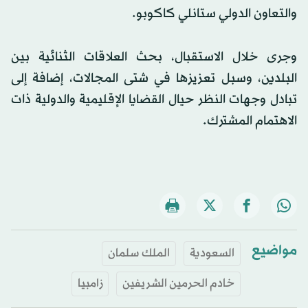
والتعاون الدولي ستانلي كاكوبو.
وجرى خلال الاستقبال، بحث العلاقات الثنائية بين
البلدين، وسبل تعزيزها في شتى المجالات، إضافة إلى
تبادل وجهات النظر حيال القضايا الإقليمية والدولية ذات
الاهتمام المشترك.
مواضيع
السعودية
الملك سلمان
خادم الحرمين الشريفين
زامبيا