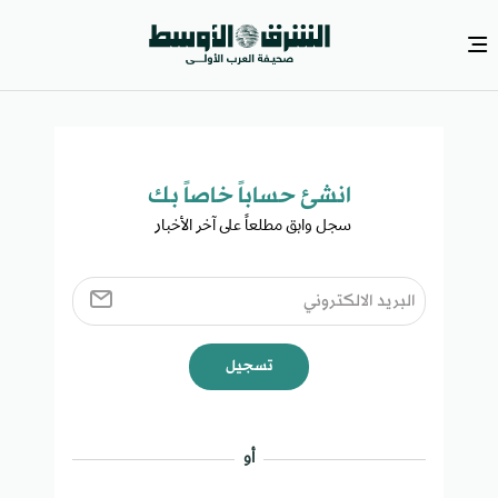
انشئ حساباً خاصاً بك​
سجل وابق مطلعاً على آخر الأخبار ​
تسجيل
أو