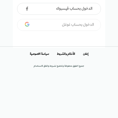
الدخول بحساب فيسبوك
الدخول بحساب غوغل
إعلان
الأحكام والشروط
سياسة الخصوصية
جميع الحقوق محفوظة وتخضع لشروط واتفاق الاستخدام