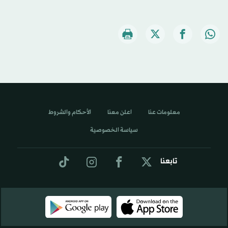
معلومات عنا
اعلن معنا
الأحكام والشروط
سياسة الخصوصية
تابعنا