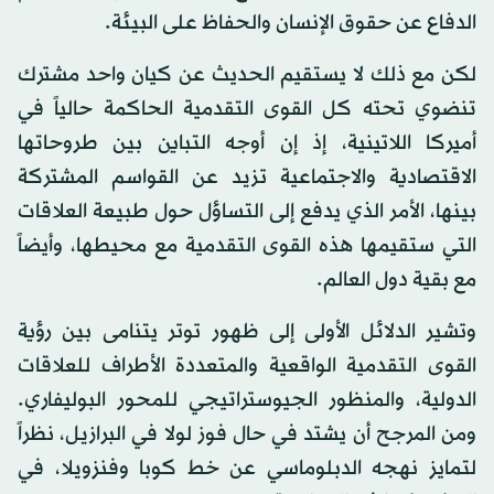
الدفاع عن حقوق الإنسان والحفاظ على البيئة.
لكن مع ذلك لا يستقيم الحديث عن كيان واحد مشترك
تنضوي تحته كل القوى التقدمية الحاكمة حالياً في
أميركا اللاتينية، إذ إن أوجه التباين بين طروحاتها
الاقتصادية والاجتماعية تزيد عن القواسم المشتركة
بينها، الأمر الذي يدفع إلى التساؤل حول طبيعة العلاقات
التي ستقيمها هذه القوى التقدمية مع محيطها، وأيضاً
مع بقية دول العالم.
وتشير الدلائل الأولى إلى ظهور توتر يتنامى بين رؤية
القوى التقدمية الواقعية والمتعددة الأطراف للعلاقات
الدولية، والمنظور الجيوستراتيجي للمحور البوليفاري.
ومن المرجح أن يشتد في حال فوز لولا في البرازيل، نظراً
لتمايز نهجه الدبلوماسي عن خط كوبا وفنزويلا، في