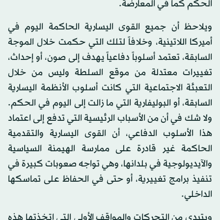
الحكم كما في المعارضة.
ويلاحظ أن جميع القوى اليسارية الحاكمة اليوم في
أميركا اللاتينية، وخلافاً لتلك التي حكمت خلال الموجة
السابقة، تعتمد أسلوباً دفاعياً يهدف إلى صون، أو إحداث،
تغييرات معتدلة من موقع السلطة وليس من خلال
التعبئة الاجتماعية التي كانت أسلوب الأنظمة اليسارية
السابقة، أو البوليفارية التي ما زالت إلى اليوم في الحكم.
ولا شك في أن من الأسباب الرئيسية التي تدفع إلى اعتماد
هذا الأسلوب الدفاعي، أن القوى اليسارية والتقدمية
الحاكمة غير قادرة على ممارسة الهيمنة السياسية
والآيديولوجية في بلدانها، وهي تواجه صعوبات كبيرة في
تنفيذ برامج تغييرية، أو حتى في الحفاظ على تماسكها
الداخلي.
ويتبدى من التحركات والمواقف الأولى التي اتخذتها هذه