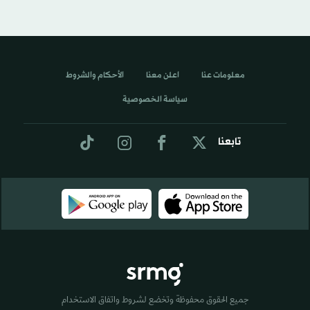
معلومات عنا
اعلن معنا
الأحكام والشروط
سياسة الخصوصية
تابعنا
جميع الحقوق محفوظة وتخضع لشروط واتفاق الاستخدام