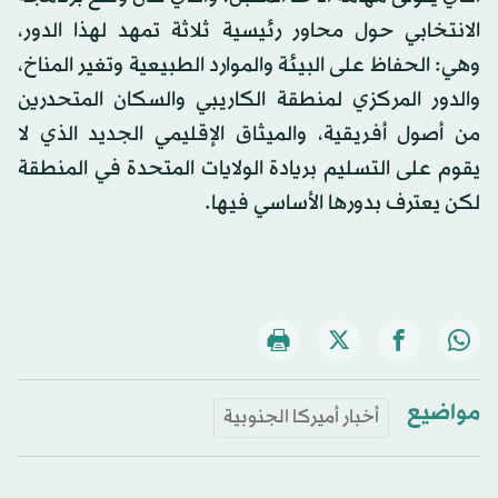
الانتخابي حول محاور رئيسية ثلاثة تمهد لهذا الدور،
وهي: الحفاظ على البيئة والموارد الطبيعية وتغير المناخ،
والدور المركزي لمنطقة الكاريبي والسكان المتحدرين
من أصول أفريقية، والميثاق الإقليمي الجديد الذي لا
يقوم على التسليم بريادة الولايات المتحدة في المنطقة
لكن يعترف بدورها الأساسي فيها.
مواضيع
أخبار أميركا الجنوبية