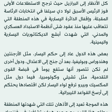
كل الأنظار إلى البرازيل حيث ترجح الاستطلاعات الأولى
فوز الرئيس الأسبق لولا دي سيلفا في انتخابات الرئاسة
المقبلة، وإقفال الدائرة اليسارية في هذه المنطقة التي
تتعاقب عليها منذ عقود شتى أنظمة الاستبداد العسكري
والمدني، التي شهدت أبشع الديكتاتوريات اليسارية
واليمينية.
بعض هذه الدول عاد إلى حكم اليسار، مثل الأرجنتين
وهندوراس وبوليفيا، بعد أن جنح إلى الاعتدال، ودول أخرى
لم تكن تتصور أنها ستقع يوماً في قبضة القوى
التقدمية، مثل تشيلي وكولومبيا، فيما دول مثل
المكسيك وبيرو ترفع لواء اليسار لكن اقتصادها يحتكم
إلى أرسخ القواعد الليبرالية.
هذه الموجة تعيد إلى الأذهان تلك التي شهدتها المنطقة