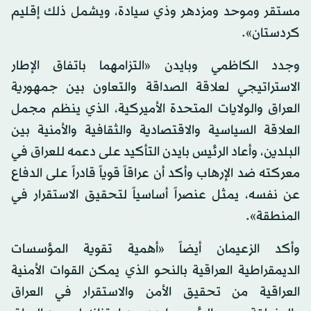
مستقر وموحد ومزدهر وذي سيادة، ويشمل ذلك إقليم
كردستان».
وجدد الكاظمي وبايدن «التزامهما باتفاق الإطار
الاستراتيجي لعلاقة الصداقة والتعاون بين جمهورية
العراق والولايات المتحدة الأميركية، الذي ينظم مجمل
العلاقة السياسية والاقتصادية والثقافية والأمنية بين
البلدين، وأعاد الرئيس بايدن التأكيد على دعمه للعراق في
معركته ضد الإرهاب وأكد أن عراقاً قوياً قادراً على الدفاع
عن نفسه، يمثل عنصراً أساسياً لتحقيق الاستقرار في
المنطقة».
وأكد الزعيمان أيضاً «أهمية تقوية المؤسسات
الديمقراطية العراقية بالنحو الذي يمكن القوات الأمنية
العراقية من تحقيق الأمن والاستقرار في العراق