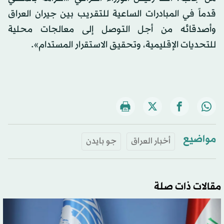
قدماً في المبادرات الساعية للتقريب بين جيران العراق
وأصدقائه من أجل التوصل إلى معالجات محلية
للتحديات الإقليمية، وتحقيق الاستقرار المستدام».
مواضيع
أخبار العراق
جو بايدن
مقالات ذات صلة