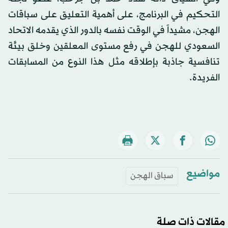
التحكيم في البرنامج، على أهمية التعليق على سباقات
الهجن، مشيداً في الوقت نفسه بالدور الذي يقدمه الاتحاد
السعودي للهجن في رفع مستوى المعلقين وخلق بيئة
تنافسية جاذبة بإطلاقه مثل هذا النوع من المسابقات
الفريدة.
مواضيع
سباق الهجن
مقالات ذات صلة